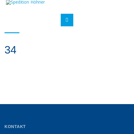
34
KONTAKT