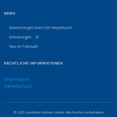
NEWS
Adventssingen beim SVV Weyerbusch
Erinnerungen… 😌
Neu im Fuhrpark!
RECHTLICHE INFORMATIONEN
Impressum
Datenschutz
© 2025 Spedition Höhner GmbH. Alle Rechte vorbehalten